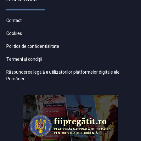
Contact
Cookies
Politica de confidentialitate
Termeni și condiții
Răspunderea legală a utilizatorilor platformelor digitale ale
Primăriei