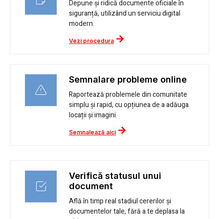
Depune și ridică documente oficiale în
siguranță, utilizând un serviciu digital
modern.
Vezi procedura
Semnalare probleme online
Raportează problemele din comunitate
simplu și rapid, cu opțiunea de a adăuga
locații și imagini.
Semnalează aici
Verifică statusul unui
document
Află în timp real stadiul cererilor și
documentelor tale, fără a te deplasa la