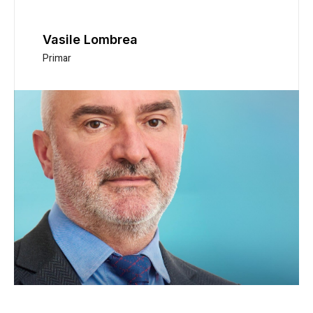
Vasile Lombrea
Primar