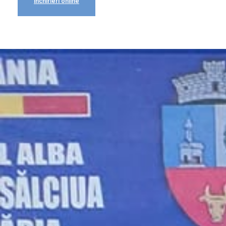
Închirieri online