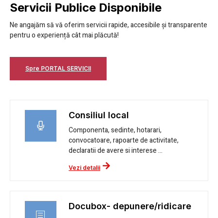
Servicii Publice Disponibile
Ne angajăm să vă oferim servicii rapide, accesibile și transparente
pentru o experiență cât mai plăcută!
Spre PORTAL SERVICII
Consiliul local
Componenta, sedinte, hotarari,
convocatoare, rapoarte de activitate,
declaratii de avere si interese ...
Vezi detalii
Docubox- depunere/ridicare