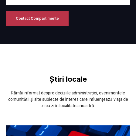
Detalii
Contact Compartimente
Știri locale
Rămâi informat despre deciziile administrației, evenimentele
comunității și alte subiecte de interes care influențează viața de
zi cu zi în localitatea noastră.