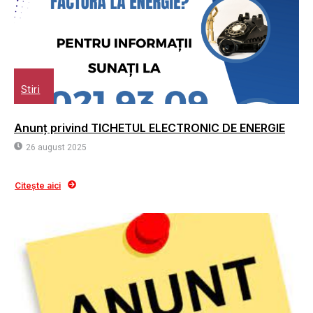
Stiri
Anunț privind TICHETUL ELECTRONIC DE ENERGIE
26 august 2025
Citește aici