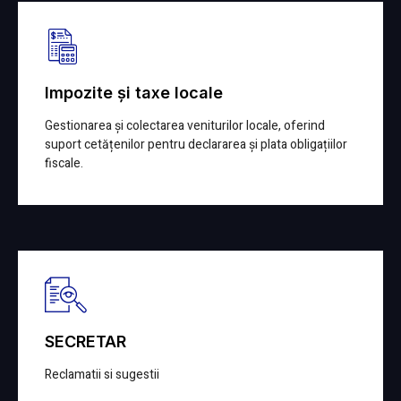
Impozite și taxe locale
Gestionarea și colectarea veniturilor locale, oferind
suport cetățenilor pentru declararea și plata obligațiilor
fiscale.
Detalii
SECRETAR
Reclamatii si sugestii