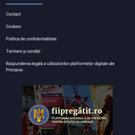
Contact
Cookies
Politica de confidentialitate
Termeni și condiții
Răspunderea legală a utilizatorilor platformelor digitale ale
Primăriei