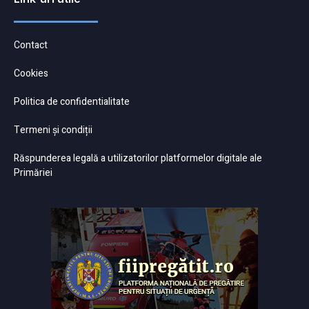
Contact
Cookies
Politica de confidentialitate
Termeni și condiții
Răspunderea legală a utilizatorilor platformelor digitale ale
Primăriei