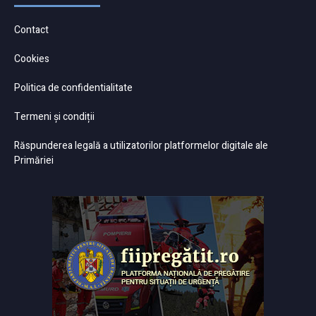
Contact
Cookies
Politica de confidentialitate
Termeni și condiții
Răspunderea legală a utilizatorilor platformelor digitale ale
Primăriei