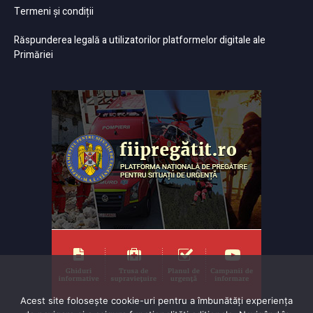
Termeni și condiții
Răspunderea legală a utilizatorilor platformelor digitale ale
Primăriei
Acest site folosește cookie-uri pentru a îmbunătăți experiența