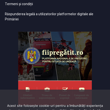
Termeni și condiții
Răspunderea legală a utilizatorilor platformelor digitale ale
Primăriei
Acest site folosește cookie-uri pentru a îmbunătăți experiența