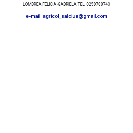
LOMBREA FELICIA-GABRIELA TEL: 0258788740
e-mail: agricol_salciua@gmail.com