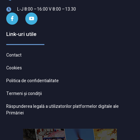
L-J 8:00 –16:00 V 8:00 –13.30
Link-uri utile
Contact
Cookies
Politica de confidentialitate
Termeni și condiții
Răspunderea legală a utilizatorilor platformelor digitale ale
Primăriei