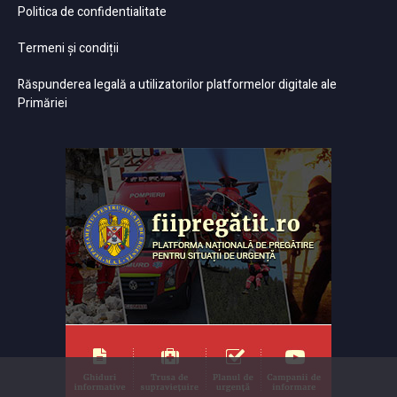
Politica de confidentialitate
Termeni și condiții
Răspunderea legală a utilizatorilor platformelor digitale ale
Primăriei